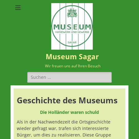
Museum Sagar
Wir freuen uns auf Ihren Besuch
Suchen
nach:
Geschichte des Museums
Die Holländer waren schuld
Als in der Nachwendezeit die Ortsgeschichte
wieder gefragt war, trafen sich interessierte
Bürger, um dies zu realisieren. Diese Gruppe