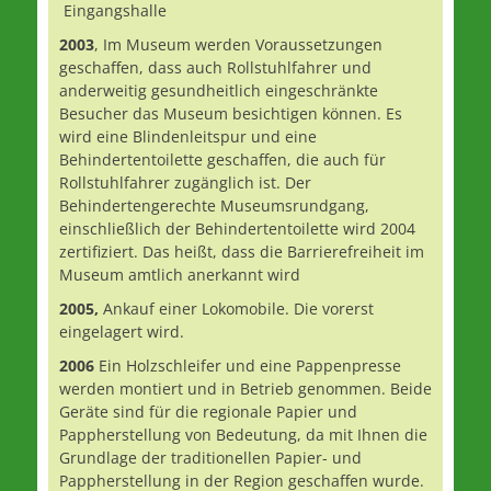
Eingangshalle
2003
, Im Museum werden Voraussetzungen
geschaffen, dass auch Rollstuhlfahrer und
anderweitig gesundheitlich eingeschränkte
Besucher das Museum besichtigen können. Es
wird eine Blindenleitspur und eine
Behindertentoilette geschaffen, die auch für
Rollstuhlfahrer zugänglich ist. Der
Behindertengerechte Museumsrundgang,
einschließlich der Behindertentoilette wird 2004
zertifiziert. Das heißt, dass die Barrierefreiheit im
Museum amtlich anerkannt wird
2005,
Ankauf einer Lokomobile. Die vorerst
eingelagert wird.
2006
Ein Holzschleifer und eine Pappenpresse
werden montiert und in Betrieb genommen. Beide
Geräte sind für die regionale Papier und
Pappherstellung von Bedeutung, da mit Ihnen die
Grundlage der traditionellen Papier- und
Pappherstellung in der Region geschaffen wurde.