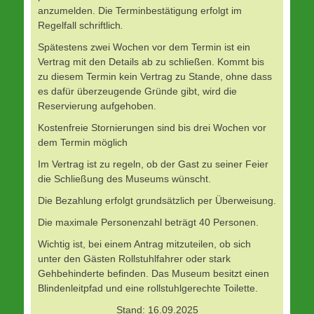
anzumelden. Die Terminbestätigung erfolgt im
Regelfall schriftlich
.
Spätestens zwei Wochen vor dem Termin ist ein
Vertrag mit den Details ab zu schließen. Kommt bis
zu diesem Termin kein Vertrag zu Stande, ohne dass
es dafür überzeugende Gründe gibt, wird die
Reservierung aufgehoben.
Kostenfreie Stornierungen sind bis drei Wochen vor
dem Termin möglich
Im Vertrag ist zu regeln, ob der Gast zu seiner Feier
die Schließung des Museums wünscht.
Die Bezahlung erfolgt grundsätzlich per Überweisung.
Die maximale Personenzahl beträgt 40 Personen.
Wichtig ist, bei einem Antrag mitzuteilen, ob sich
unter den Gästen Rollstuhlfahrer oder stark
Gehbehinderte befinden. Das Museum besitzt einen
Blindenleitpfad und eine rollstuhlgerechte Toilette.
Stand: 16.09.2025