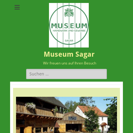
Museum Sagar
Wir freuen uns auf Ihren Besuch
Suchen
nach: