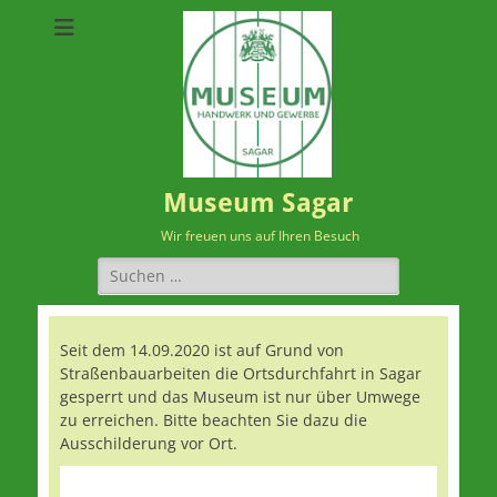
Museum Sagar
Wir freuen uns auf Ihren Besuch
Suchen
nach:
Seit dem 14.09.2020 ist auf Grund von
Straßenbauarbeiten die Ortsdurchfahrt in Sagar
gesperrt und das Museum ist nur über Umwege
zu erreichen. Bitte beachten Sie dazu die
Ausschilderung vor Ort.