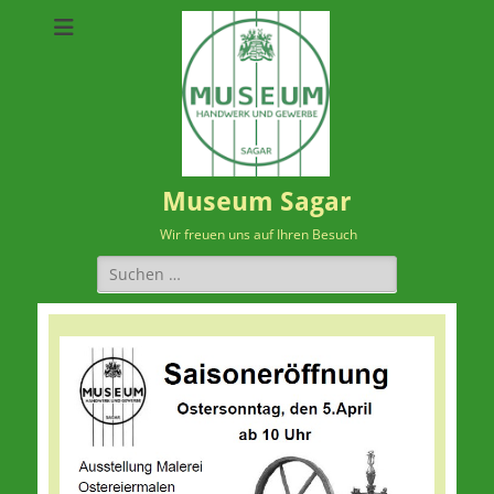
Museum Sagar
Wir freuen uns auf Ihren Besuch
Suchen
nach: