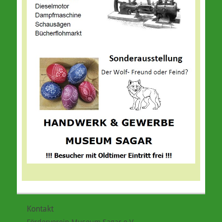
Kontakt
Förderverein Museum Sagar e.V.